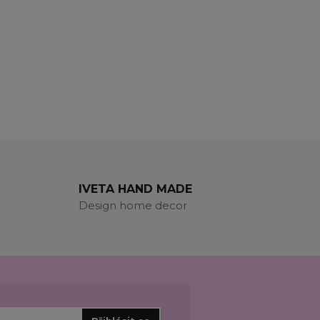
IVETA HAND MADE
Design home decor