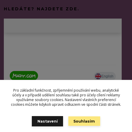
HLEDÁTE? NAJDETE ZDE.
Pro základní funkčnost, zpříjemnění používání webu, analytické
účely a v případě udělení souhlasu také pro účely cílení reklamy
využíváme soubory cookies. Nastavení vlastních preferencí
cookies můžete kdykoli upravit odkazem ve spodní části stránek.
Nastavení
Souhlasím