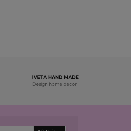
IVETA HAND MADE
Design home decor