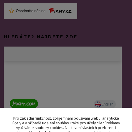
HLEDÁTE? NAJDETE ZDE.
Pro základní funkčnost, zpříjemnění používání webu, analytické
účely a v případě udělení souhlasu také pro účely cílení reklamy
využíváme soubory cookies. Nastavení vlastních preferencí