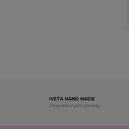
IVETA HAND MADE
Originální ruční výrobky