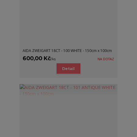
AIDA ZWEIGART 18CT - 100 WHITE - 150cm x 100cm
600,00 Kč
/
ks
NA DOTAZ
Detail