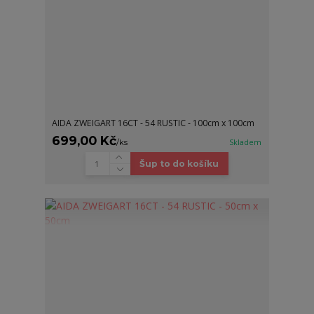
AIDA ZWEIGART 16CT - 54 RUSTIC - 100cm x 100cm
699,00 Kč
/
ks
Skladem
Šup to do košíku