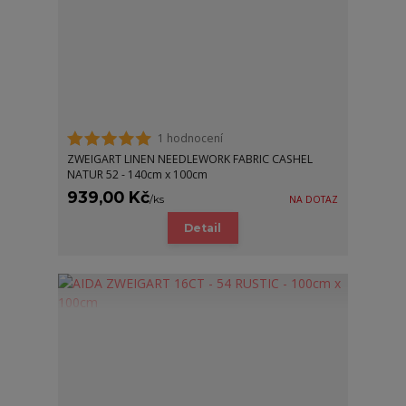
1 hodnocení
ZWEIGART LINEN NEEDLEWORK FABRIC CASHEL
NATUR 52 - 140cm x 100cm
939,00 Kč
/
ks
NA DOTAZ
Detail