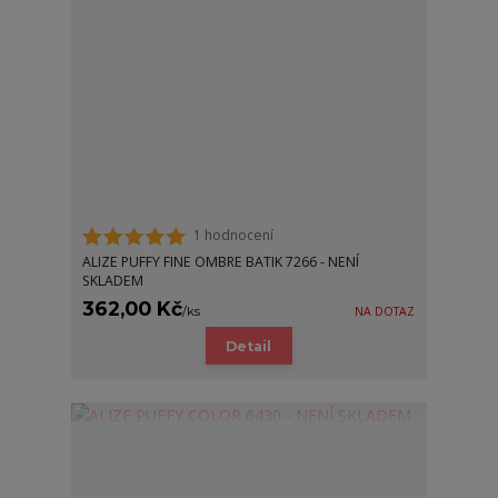
1 hodnocení
ALIZE PUFFY FINE OMBRE BATIK 7266 - NENÍ
SKLADEM
362,00 Kč
/
ks
NA DOTAZ
Detail