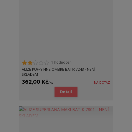
1 hodnocení
ALIZE PUFFY FINE OMBRE BATIK 7243 - NENÍ
SKLADEM
362,00 Kč
/
ks
NA DOTAZ
Detail