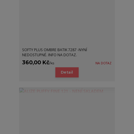
SOFTY PLUS OMBRE BATIK 7287 -NYNÍ
NEDOSTUPNÉ. INFO NA DOTAZ.
360,00 Kč
/
ks
NA DOTAZ
Detail