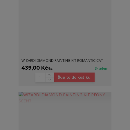
WIZARDI DIAMOND PAINTING KIT ROMANTIC CAT
439,00 Kč
/
ks
Skladem
Šup to do košíku