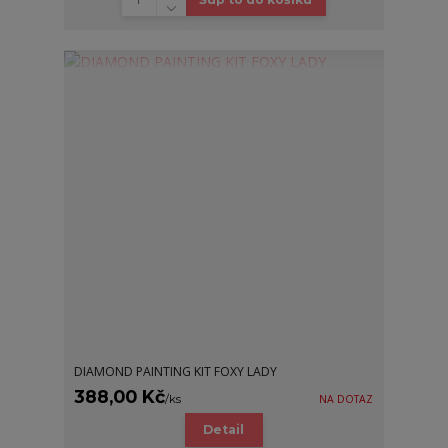
DIAMOND PAINTING KIT FOXY LADY
388,00 Kč
/
ks
NA DOTAZ
Detail