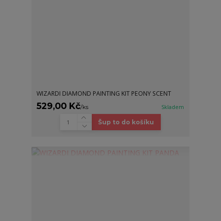
WIZARDI DIAMOND PAINTING KIT PEONY SCENT
529,00 Kč
/
ks
Skladem
Šup to do košíku