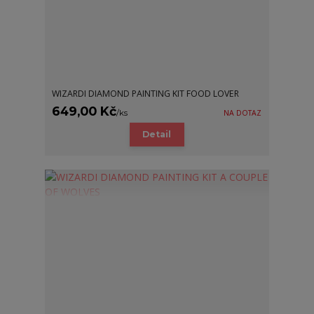
WIZARDI DIAMOND PAINTING KIT FOOD LOVER
649,00 Kč
/
ks
NA DOTAZ
Detail