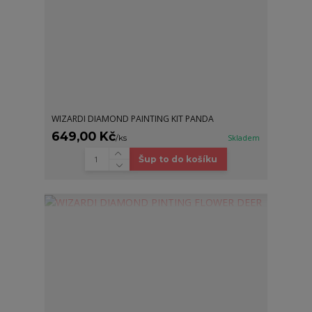
WIZARDI DIAMOND PAINTING KIT PANDA
649,00 Kč
/
ks
Skladem
Šup to do košíku