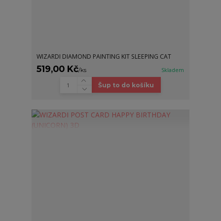
WIZARDI DIAMOND PAINTING KIT SLEEPING CAT
519,00 Kč
/
ks
Skladem
Šup to do košíku