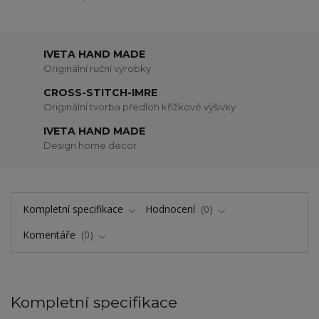
IVETA HAND MADE
Originální ruční výrobky
CROSS-STITCH-IMRE
Originální tvorba předloh křížkové výšivky
IVETA HAND MADE
Design home decor
Kompletní specifikace
Hodnocení
0
Komentáře
0
Kompletní specifikace