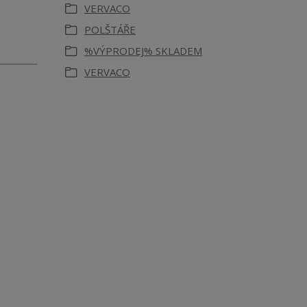
VERVACO
POLŠTÁŘE
%VÝPRODEJ% SKLADEM
VERVACO