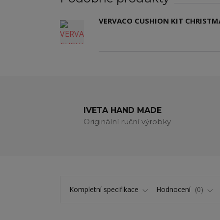
VERVACO CUSHION KIT CHRISTM
IVETA HAND MADE
Originální ruční výrobky
Kompletní specifikace
Hodnocení
0